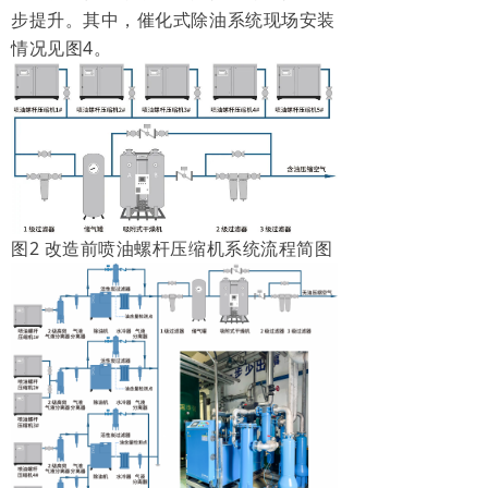
步提升。其中，催化式除油系统现场安装
情况见图4。
图2 改造前喷油螺杆压缩机系统流程简图