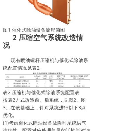
图1 催化式除油设备流程简图
2 压缩空气系统改造情
况
现有喷油螺杆压缩机与催化式除油系
统配置情况见表2。
表2 压缩机与催化式除油系统配置表
按表2方式改造前、后系统，见图2、图
3。在该基础上，针对系统进行以下3点
优化。
(1)考虑催化式除油设备故障时系统供气
连续性，配置对应处理气量的活性炭过滤