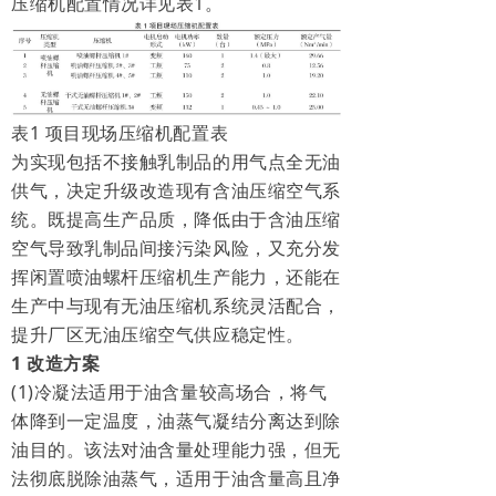
压缩机配置情况详见表1。
表1 项目现场压缩机配置表
为实现包括不接触乳制品的用气点全无油
供气，决定升级改造现有含油压缩空气系
统。既提高生产品质，降低由于含油压缩
空气导致乳制品间接污染风险，又充分发
挥闲置喷油螺杆压缩机生产能力，还能在
生产中与现有无油压缩机系统灵活配合，
提升厂区无油压缩空气供应稳定性。
1 改造方案
(1)冷凝法适用于油含量较高场合，将气
体降到一定温度，油蒸气凝结分离达到除
油目的。该法对油含量处理能力强，但无
法彻底脱除油蒸气，适用于油含量高且净