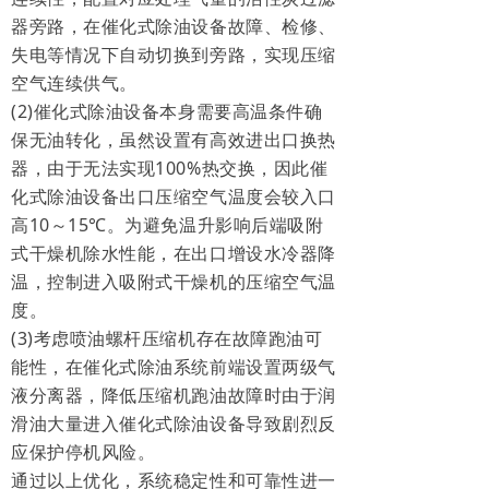
器旁路，在催化式除油设备故障、检修、
失电等情况下自动切换到旁路，实现压缩
空气连续供气。
(2)催化式除油设备本身需要高温条件确
保无油转化，虽然设置有高效进出口换热
器，由于无法实现100%热交换，因此催
化式除油设备出口压缩空气温度会较入口
高10～15℃。为避免温升影响后端吸附
式干燥机除水性能，在出口增设水冷器降
温，控制进入吸附式干燥机的压缩空气温
度。
(3)考虑喷油螺杆压缩机存在故障跑油可
能性，在催化式除油系统前端设置两级气
液分离器，降低压缩机跑油故障时由于润
滑油大量进入催化式除油设备导致剧烈反
应保护停机风险。
通过以上优化，系统稳定性和可靠性进一