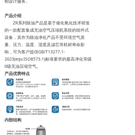
制设计服务。
产品介绍
ZR系列除油产品是基于催化氧化技术研发
的一款配套集成无油空气压缩机系统的组件式
设备，其作为除油净化产品不受环境空气质
量、压力、温度、湿度及滤芯等耗材寿命影
响，可为客户提供GB/T13277.1-
2023(eqv.ISO8573.1)标准要求的最高净化等级
0级无油压缩空气。
产品优势特点
内部结构